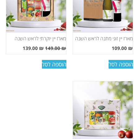
מארז יין זוגי מתנה לראש השנה
מארז יין יוקרתי לראש השנה
139.00
₪
149.00
₪
109.00
₪
הוספה לסל
הוספה לסל