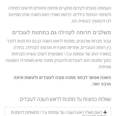
העמותה פועלת לקידום מחקרים ופיתוח טיפולים חדשים למחלה
ולשיפור הטיפול בילדים. רכישת מארזי ראש השנה שלנו מסייעת
לנו להמשיך בעשייה הזו.
משלבים תרומה לקהילה גם במתנות לעובדים
עבור חברות וארגונים, מתנות לראש השנה הן גם הזדמנות לחבר
בין רווחת העובדים, אחריות תאגידית ותרומה לקהילה. בחירה
במארזי החג של עמותת ע.ד.י מאפשרת לשלב עשייה חברתית
בתוך מתנות החג לעובדים ולהעניק מתנה שיש מאחוריה השפעה
אמיתית.
השנה אפשר לבחור מתנה טובה לעובדים ולעשות איתה
הרבה יותר.
שאלות נפוצות על מתנות לראש השנה לעובדים
האם מארזי ראש השנה של עמותת ע.ד.י מתאימים להזמנות