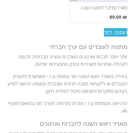
מארז קולינרי לראש השנה
89.00
₪
הוספה לסל
מתנות לעובדים עם ערך חברתי
יותר ויותר חברות וארגונים משלבים עשייה חברתית, תרומה
לקהילה ואחריות תאגידית כחלק מהפעילות שלהם.
בחירה במארזי ראש השנה של עמותת ע.ד.י מאפשרת להעניק
לעובדים או ללקוחות מתנה חגיגית ומכובדת ובאותה רכישה לסייע
בקידום מחקרים למציאת טיפול למחלת דושן.
הרכישה מעמותת ע.ד.י מוכרת כתרומה לצורכי מס בהתאם לסעיף
46.
מארזי ראש השנה לחברות וארגונים