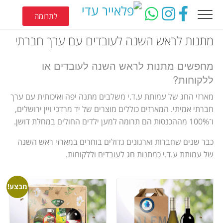
לתרומה
מתנות לראש השנה לעובדים עם ערך חברתי
מחפשים מתנות לראש השנה לעובדים או
ללקוחות?
מארזי החג של עמותת ע.ד.י משלבים מתנה יפה ואיכותית עם ערך
חברתי אמיתי. המארזים כוללים מוצרים של יד מרדכי ויין ירושלים,
ו־100% מההכנסות הם תרומה למען ילדים החולים במחלת דושן.
כבר שנים שחברות וארגונים גדולים בוחרים במארזי ראש השנה
של עמותת ע.ד.י כמתנות חג לעובדים וללקוחות.
מבצע!