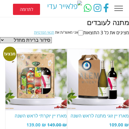
לתרומה
מתנה לעובדים
מציגים את כל ⁦3⁩ התוצאות
אני מאשר/ת את
תנאי הפרטיות
מבצע!
מארז יין זוגי מתנה לראש השנה
מארז יין יוקרתי לראש השנה
139.00
₪
149.00
₪
109.00
₪