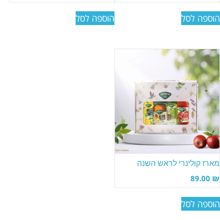
הוספה לסל
הוספה לסל
מארז קולינרי לראש השנה
89.00
₪
הוספה לסל