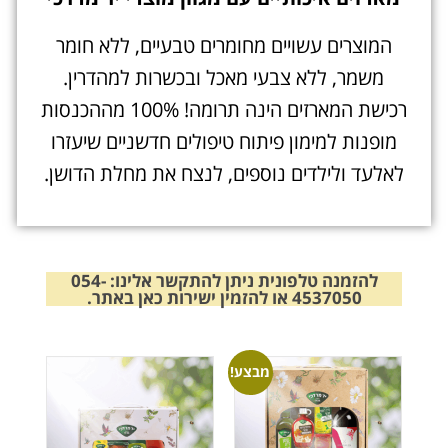
המוצרים עשויים מחומרים טבעיים, ללא חומר
משמר, ללא צבעי מאכל ובכשרות למהדרין.
רכישת המארזים הינה תרומה! 100% מההכנסות
מופנות למימון פיתוח טיפולים חדשניים שיעזרו
לאלעד ולילדים נוספים, לנצח את מחלת הדושן.
להזמנה טלפונית ניתן להתקשר אלינו: 054-
4537050
או להזמין ישירות כאן באתר.
מבצע!