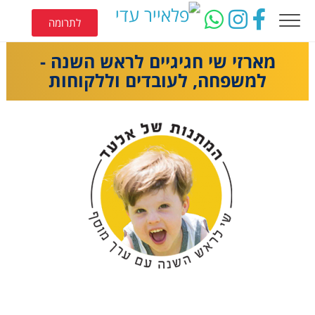
לתרומה
מארזי שי חגיגיים לראש השנה -
למשפחה, לעובדים וללקוחות