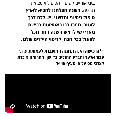
בינלאומיים לשיפור הטיפול ולמציאת
תרופה.
השנה הצלחנו להביא לארץ
טיפול ניסיוני וחדשני ויש לכם דרך
לעזור! תמכו בנו באמצעות רכישת
מארזי שי לראש השנה ויחד נוכל
לפעול בכל הכח, לריפוי הילדים שלנו.
**הרכישה הינה תרומה המועברת לעמותת ע.ד.י
עבור אלעד וחבריו החולים בדושן. התרומה מוכרת
לצרכי מס על פי סעיף 46 א'