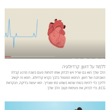
ללמוד על דושן: קרדיולוגיה
הלב שלך הוא גם שריר ויש לבדוק אותו לפחות פעם בשנה מרגע קבלת
האבחנה של דושן. הרופא המטפל בלבך נקרא קרדיולוג. רופא זה יקשיב
לליבך כדי להיות בטוח שהוא נשמע כמו שצריך. הוא יעשה בדיקה, הנקראת
ECG, כדי לבדוק את פעימות וקצב הלב שלך.