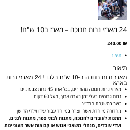
24 מארזי נרות חנוכה – מארז ב10 ש"ח!
240.00
₪
תיאור
תיאור
מארז נרות חנוכה ב-10 ש"ח בלבד! 24 מארזי נרות
בארגז
מארזי נרות חנוכה מהודרים, בכל אחד 45 נרות צבעוניים
נרות גבוהים בעלי זמן בערה ארוך, מעל 60 דקות
כשר בהשגחת הבד"צ
מהדורה מיוחדת אשר יוצרה במיוחד עבור עידו וילדי הדושן
מתנות לעובדים לחנוכה, מתנות לבתי ספר, מתנות לגנים,
ועדי עובדים, מנהלי משאבי אנוש או קבוצות אשר מעוניינות