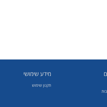
ם
מידע שימושי
תקנון שימוש
בות