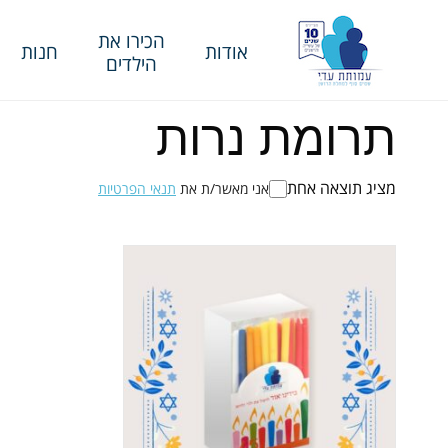
הכירו את
אודות
חנות
הילדים
תרומת נרות
מציג תוצאה אחת
אני מאשר/ת את
תנאי הפרטיות