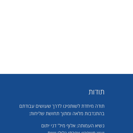
תודות
תודה מיחדת לשותפינו לדרך שעושים עבודתם
בהתנדבות מלאה ומתוך תחושת שליחות:
נשיא העמותה: אלוף מיל' דני יתום