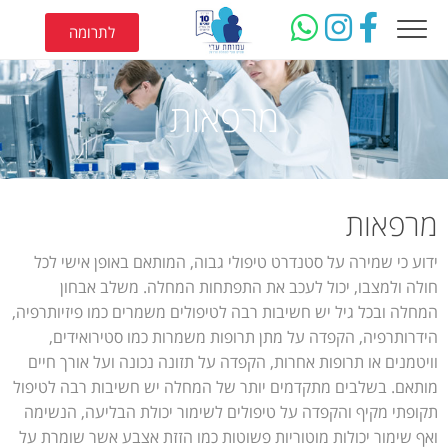
לתרומה
מרפאות
מרפאות
ידוע כי שמירה על סטנדרט טיפולי גבוה, המותאם באופן אישי לכל
חולה ולמצבו, יכול לעכב את התפתחות המחלה. משלב אבחון
המחלה ובכל גיל יש חשיבות רבה לטיפולים משמרים כמו פיזיותרפיה,
הידרותרפיה, הקפדה על מתן תרופות משמרות כמו סטירואידים,
וויטמנים או תרופות אחרות, הקפדה על תזונה נכונה ועל אורך חיים
מותאם. בשלבים מתקדמים יותר של המחלה יש חשיבות רבה לטיפול
תקופתי מקיף והקפדה על טיפולים לשימור יכולת הבליעה, הנשימה
ואף שימור יכולות מוטוריות פשוטות כמו הזזת אצבע אשר שומרת על