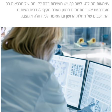
עצמאות החולה. לשם כך, יש חשיבות רבה לקיומם של מרפאות רב
מערכתיות אשר מתמחות במתן מענה מקיף לצדדים השונים
והמורכבים של מחלת הדושן ובהתאמה לכל חולה ולמצבו.