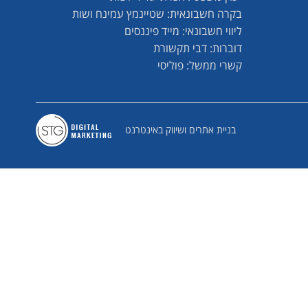
בקרה חשבונאית: שטיינמץ עמינח ושות
ליווי חשבונאי: מייד פיננסים
דוברות: דבי תקשורת
קשרי ממשל: פוליסי
בניית אתרים ושיווק באינטרנט