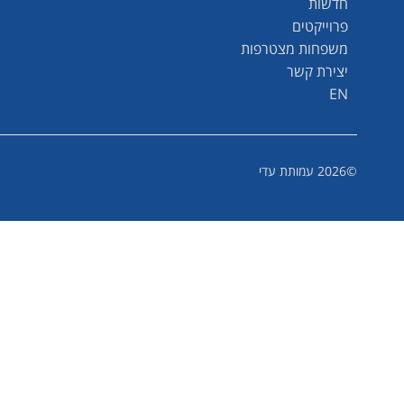
חדשות
פרוייקטים
משפחות מצטרפות
יצירת קשר
EN
©2026 עמותת עדי