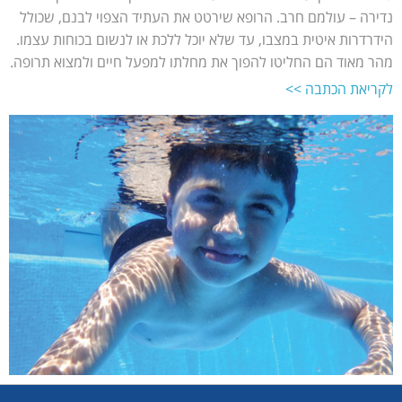
נדירה – עולמם חרב. הרופא שירטט את העתיד הצפוי לבנם, שכולל
הידרדרות איטית במצבו, עד שלא יוכל ללכת או לנשום בכוחות עצמו.
מהר מאוד הם החליטו להפוך את מחלתו למפעל חיים ולמצוא תרופה.
לקריאת הכתבה >>