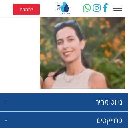
לתרומה
ניווט מהיר
פרוייקטים
בית