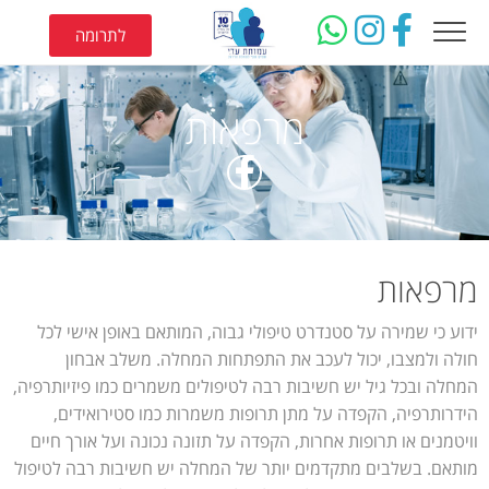
לתרומה
מרפאות
מרפאות
ידוע כי שמירה על סטנדרט טיפולי גבוה, המותאם באופן אישי לכל
חולה ולמצבו, יכול לעכב את התפתחות המחלה. משלב אבחון
המחלה ובכל גיל יש חשיבות רבה לטיפולים משמרים כמו פיזיותרפיה,
הידרותרפיה, הקפדה על מתן תרופות משמרות כמו סטירואידים,
וויטמנים או תרופות אחרות, הקפדה על תזונה נכונה ועל אורך חיים
מותאם. בשלבים מתקדמים יותר של המחלה יש חשיבות רבה לטיפול