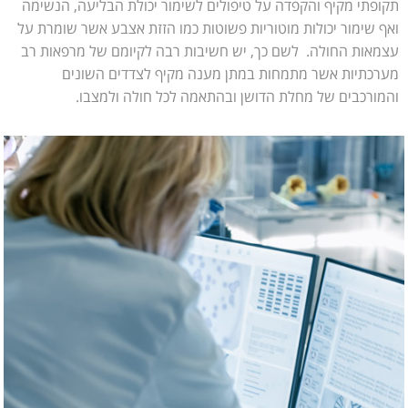
תקופתי מקיף והקפדה על טיפולים לשימור יכולת הבליעה, הנשימה
ואף שימור יכולות מוטוריות פשוטות כמו הזזת אצבע אשר שומרת על
עצמאות החולה. לשם כך, יש חשיבות רבה לקיומם של מרפאות רב
מערכתיות אשר מתמחות במתן מענה מקיף לצדדים השונים
והמורכבים של מחלת הדושן ובהתאמה לכל חולה ולמצבו.