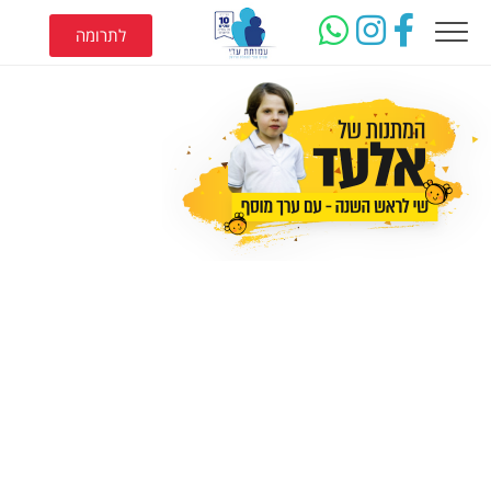
לתרומה