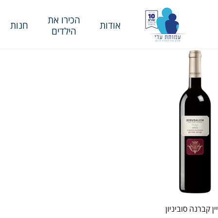
הכירו את
אודות
חנות
הילדים
יין קברנה סוביניון