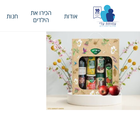
הכירו את
אודות
חנות
הילדים