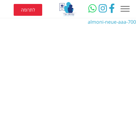
לתרומה
almoni-neue-aaa-700