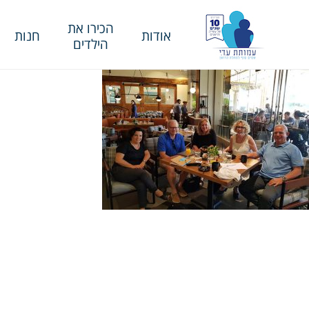
הכירו את
אודות
חנות
הילדים