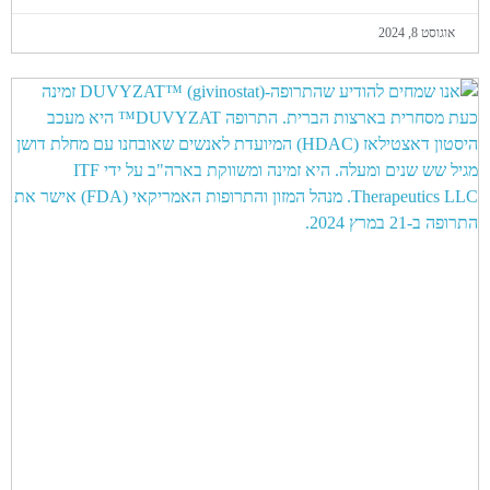
אוגוסט 8, 2024