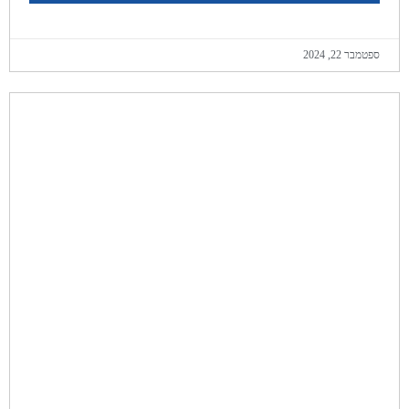
ספטמבר 22, 2024