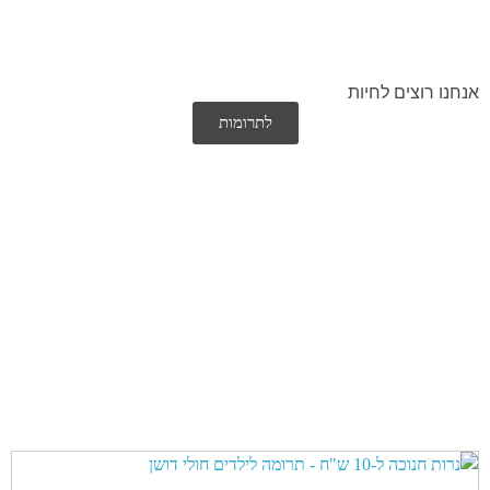
אנחנו רוצים לחיות
לתרומות