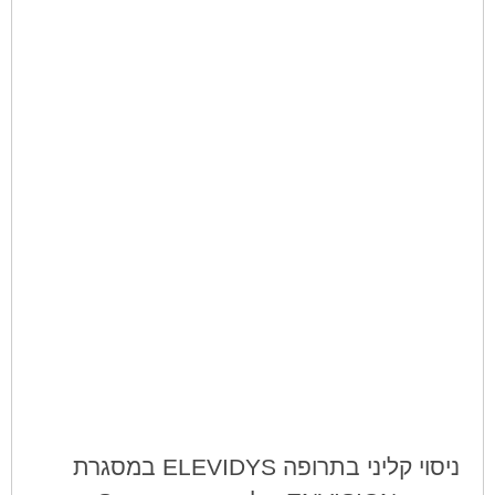
ניסוי קליני בתרופה ELEVIDYS במסגרת