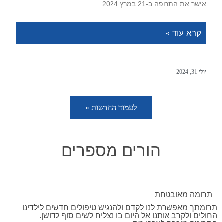
אישר את התרופה ב-21 במרץ 2024.
קרא עוד »
יולי 31, 2024
לעמוד החדשות »
הורים מספרים
תרומה מאובטחת
תרומתך מאפשרת לנו לקדם ולהנגיש טיפולים חדשים לילדינו
החולים ולקרב אותנו אל היום בו נצליח לשים סוף לדושן.