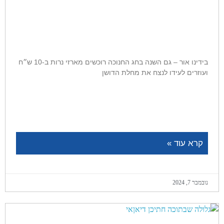
בידינו אור – גם השנה בחג החנוכה רוכשים מארזי נרות ב-10 ש״ח
ועוזרים לעידו לנצח את מחלת הדושן
קרא עוד »
נובמבר 7, 2024